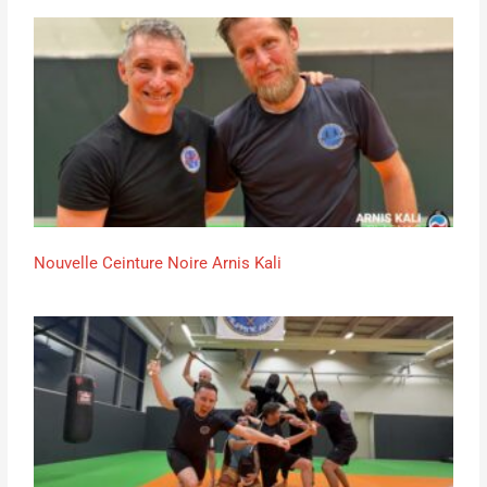
Nouvelle Ceinture Noire Arnis Kali