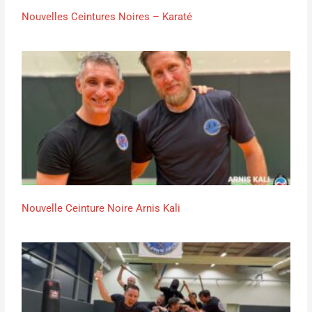
Nouvelles Ceintures Noires – Karaté
Nouvelle Ceinture Noire Arnis Kali