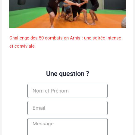
Challenge des 50 combats en Arnis : une soirée intense
et conviviale
Une question ?