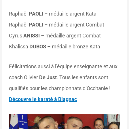
Raphaël
PAOLI
– médaille argent Kata
Raphaël
PAOLI
– médaille argent Combat
Cyrus
ANISSI
– médaille argent Combat
Khalissa
DUBOS
– médaille bronze Kata
Félicitations aussi à l’équipe enseignante et aux
coach Olivier
De Just
. Tous les enfants sont
qualifiés pour les championnats d’Occitanie !
Découvre le karaté à Blagnac