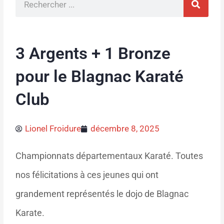
3 Argents + 1 Bronze
pour le Blagnac Karaté
Club
Lionel Froidure
décembre 8, 2025
Championnats départementaux Karaté. Toutes
nos félicitations à ces jeunes qui ont
grandement représentés le dojo de Blagnac
Karate.