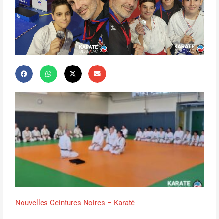
Nouvelles Ceintures Noires – Karaté