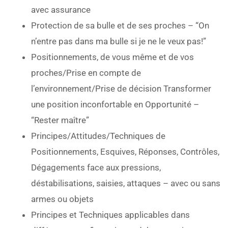
avec assurance
Protection de sa bulle et de ses proches – “On
n’entre pas dans ma bulle si je ne le veux pas!”
Positionnements, de vous même et de vos
proches/Prise en compte de
l’environnement/Prise de décision Transformer
une position inconfortable en Opportunité –
“Rester maître”
Principes/Attitudes/Techniques de
Positionnements, Esquives, Réponses, Contrôles,
Dégagements face aux pressions,
déstabilisations, saisies, attaques – avec ou sans
armes ou objets
Principes et Techniques applicables dans