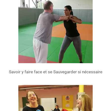
Savoir y faire face et se Sauvegarder si nécessaire