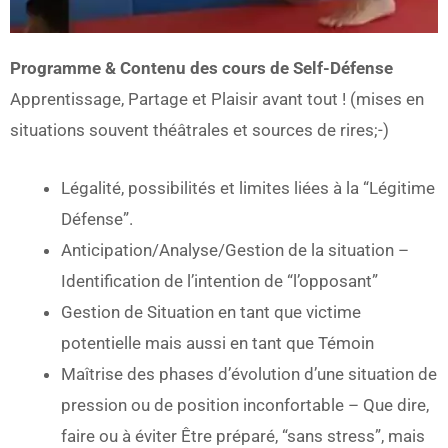
Programme & Contenu des cours de Self-Défense
Apprentissage, Partage et Plaisir avant tout ! (mises en
situations souvent théâtrales et sources de rires;-)
Légalité, possibilités et limites liées à la “Légitime
Défense”.
Anticipation/Analyse/Gestion de la situation –
Identification de l’intention de “l’opposant”
Gestion de Situation en tant que victime
potentielle mais aussi en tant que Témoin
Maîtrise des phases d’évolution d’une situation de
pression ou de position inconfortable – Que dire,
faire ou à éviter Être préparé, “sans stress”, mais