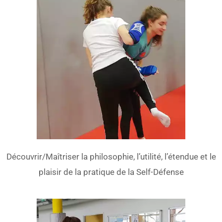
Découvrir/Maîtriser la philosophie, l’utilité, l’étendue et le
plaisir de la pratique de la Self-Défense