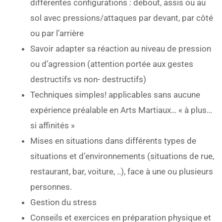
différentes configurations : debout, assis ou au
sol avec pressions/attaques par devant, par côté
ou par l’arrière
Savoir adapter sa réaction au niveau de pression
ou d’agression (attention portée aux gestes
destructifs vs non- destructifs)
Techniques simples! applicables sans aucune
expérience préalable en Arts Martiaux… « à plus…
si affinités »
Mises en situations dans différents types de
situations et d’environnements (situations de rue,
restaurant, bar, voiture, ..), face à une ou plusieurs
personnes.
Gestion du stress
Conseils et exercices en préparation physique et