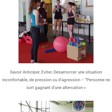
Savoir Anticiper, Eviter, Désamorcer une situation
inconfortable, de pression ou d’agression – “Personne ne
sort gagnant d’une altercation »