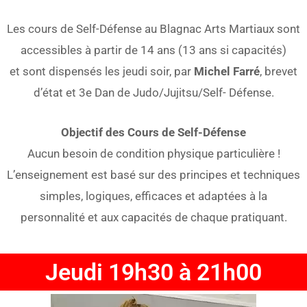
Les cours de Self-Défense au Blagnac Arts Martiaux sont
accessibles à partir de 14 ans (13 ans si capacités)
et sont dispensés les jeudi soir, par
Michel Farré
, brevet
d’état et 3e Dan de Judo/Jujitsu/Self- Défense.
Objectif des Cours de Self-Défense
Aucun besoin de condition physique particulière !
L’enseignement est basé sur des principes et techniques
simples, logiques, efficaces et adaptées à la
personnalité et aux capacités de chaque pratiquant.
Jeudi 19h30 à 21h00