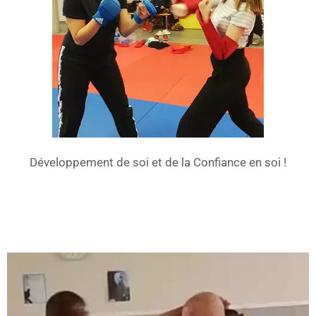
Développement de soi et de la Confiance en soi !