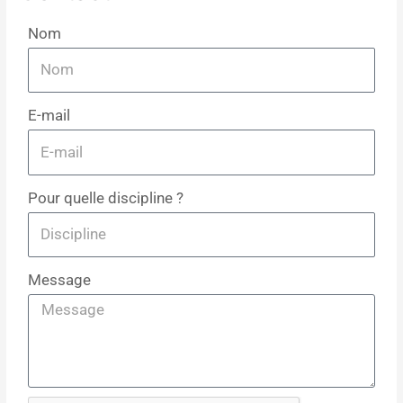
Nom
E-mail
Pour quelle discipline ?
Message